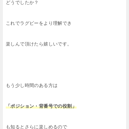
どうでしたか？
これでラグビーをより理解でき
楽しんで頂けたら嬉しいです。
もう少し時間のある方は
「ポジション・背番号での役割」
も知るとさらに楽しめるので