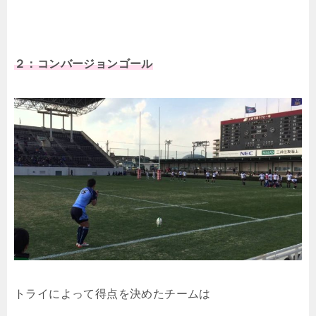
２：コンバージョンゴール
トライによって得点を決めたチームは