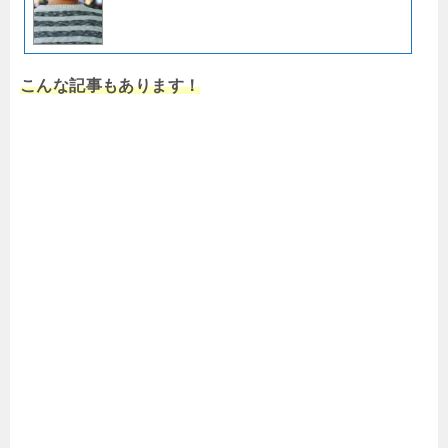
こんな記事もあります！