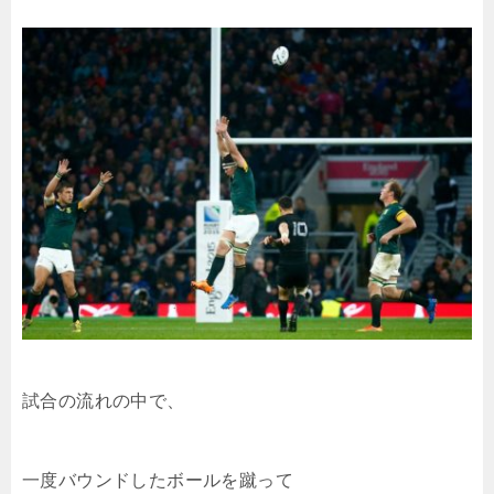
試合の流れの中で、
一度バウンドしたボールを蹴って