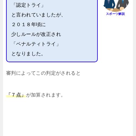
「認定トライ」
と言われていましたが、
スポーツ解説
２０１８年頃に
少しルールが改正され
「ペナルティトライ」
となりました。
審判によってこの判定がされると
「７点」
が加算されます。