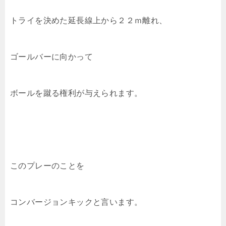
トライを決めた延長線上から２２ｍ離れ、
ゴールバーに向かって
ボールを蹴る権利が与えられます。
このプレーのことを
コンバージョンキックと言います。