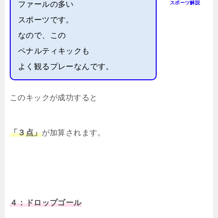
ファールの多い
スポーツ解説
スポーツです。
なので、この
ペナルティキックも
よく観るプレーなんです。
このキックが成功すると
「３点」
が加算されます。
４：ドロップゴール