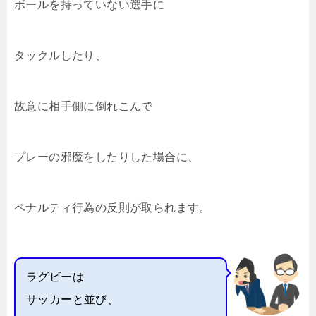
ボールを持っていない選手に
タックルしたり、
故意に相手側に倒れこんで
プレーの邪魔をしたりした場合に、
ペナルティ行為の反則が取られます。
ラグビーは
サッカーと並び、