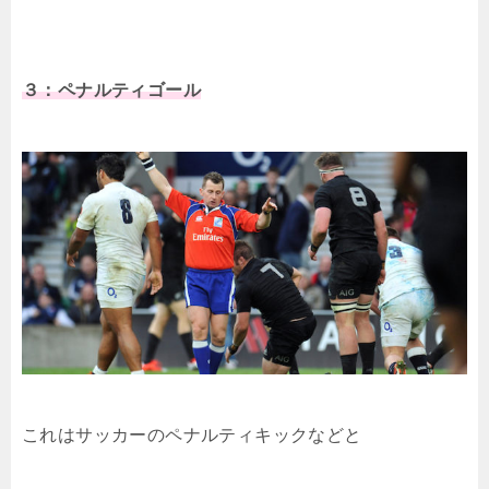
３：ペナルティゴール
これはサッカーのペナルティキックなどと