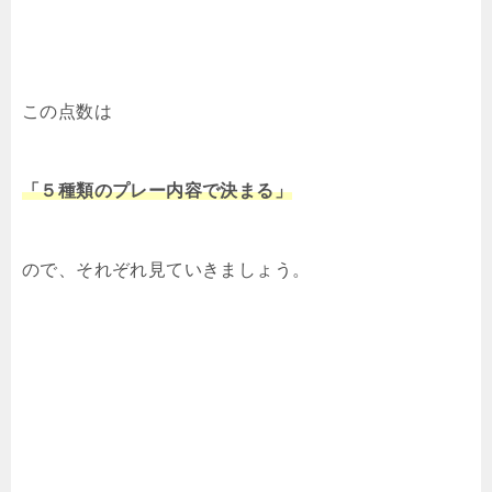
この点数は
「５種類のプレー内容で決まる」
ので、それぞれ見ていきましょう。