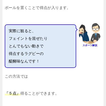
ボールを置くことで得点が入ります。
実際に観ると、
フェイントを混ぜたり
とんでもない動きで
スポーツ解説
得点するラグビーの
醍醐味なんです！
この方法では
「５点」
得ることができます。