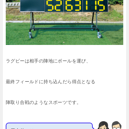
ラグビーは相手の陣地にボールを運び、
最終フィールドに持ち込んだら得点となる
陣取り合戦のようなスポーツです。