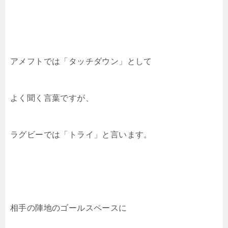
アメフトでは「タッチダウン」として
よく聞く言葉ですが、
ラグビーでは「トライ」と言います。
相手の陣地のゴールスペースに