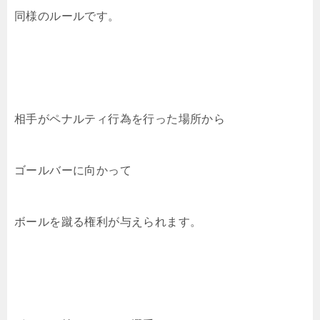
同様のルールです。
相手がペナルティ行為を行った場所から
ゴールバーに向かって
ボールを蹴る権利が与えられます。