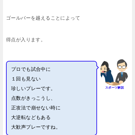
ゴールバーを越えることによって
得点が入ります。
プロでも試合中に
１回も見ない
珍しいプレーです。
スポーツ解説
点数がきっこうし、
正攻法で崩せない時に
大逆転などもある
大歓声プレーですね。