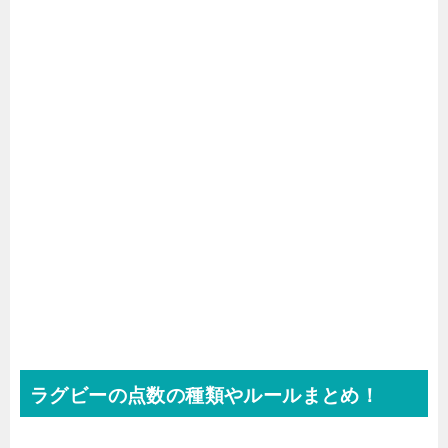
ラグビーの点数の種類やルールまとめ！