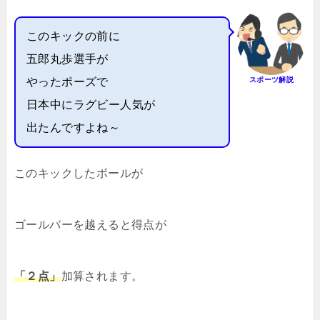
このキックの前に
五郎丸歩選手が
やったポーズで
スポーツ解説
日本中にラグビー人気が
出たんですよね～
このキックしたボールが
ゴールバーを越えると得点が
「２点」
加算されます。