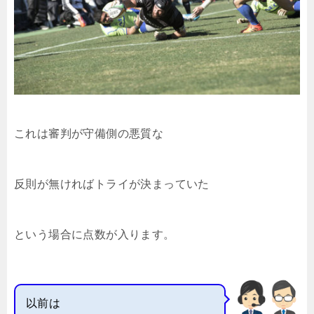
これは審判が守備側の悪質な
反則が無ければトライが決まっていた
という場合に点数が入ります。
以前は