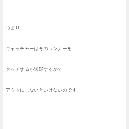
つまり、
キャッチャーはそのランナーを
タッチするか送球するかで
アウトにしないといけないのです。