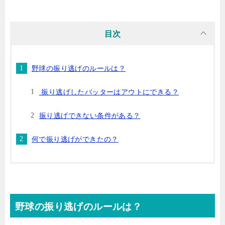
目次
野球の振り逃げのルールは？
振り逃げしたバッターはアウトにできる？
振り逃げできない条件がある？
何で振り逃げができたの？
野球の振り逃げのルールは？