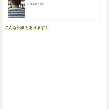
この記事も読む
こんな記事もあります！