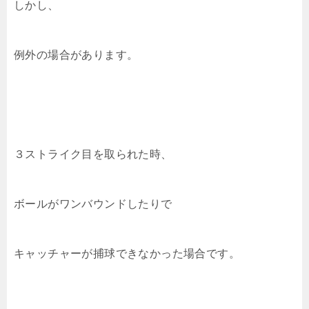
しかし、
例外の場合があります。
３ストライク目を取られた時、
ボールがワンバウンドしたりで
キャッチャーが捕球できなかった場合です。