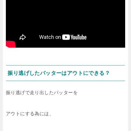
振り逃げしたバッターはアウトにできる？
振り逃げで走り出したバッターを
アウトにする為には、