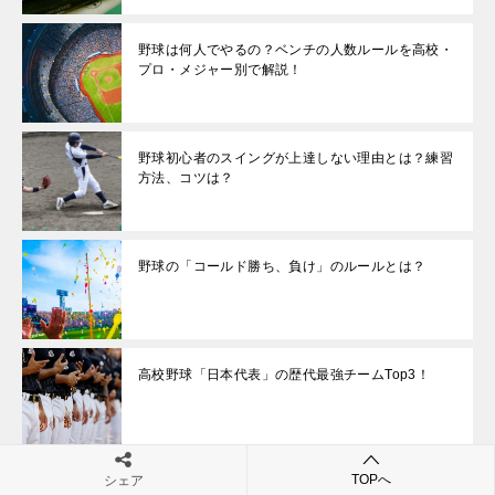
野球は何人でやるの？ベンチの人数ルールを高校・
プロ・メジャー別で解説！
野球初心者のスイングが上達しない理由とは？練習
方法、コツは？
野球の「コールド勝ち、負け」のルールとは？
高校野球「日本代表」の歴代最強チームTop3！
TOPへ
シェア
野球初心者のキャッチャーが上達しない理由とは？