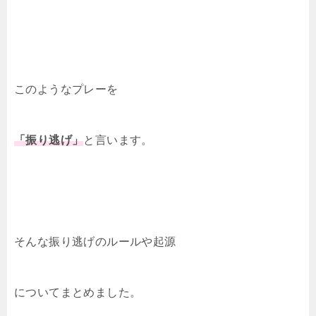
このようなプレーを
「振り逃げ」
と言います。
そんな振り逃げのルールや起源
についてまとめました。