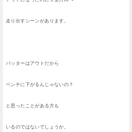
走り出すシーンがあります。
バッターはアウトだから
ベンチに下がるんじゃないの？
と思ったことがある方も
いるのではないでしょうか。