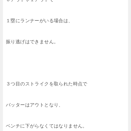
１塁にランナーがいる場合は、
振り逃げはできません。
３つ目のストライクを取られた時点で
バッターはアウトとなり、
ベンチに下がらなくてはなりません。