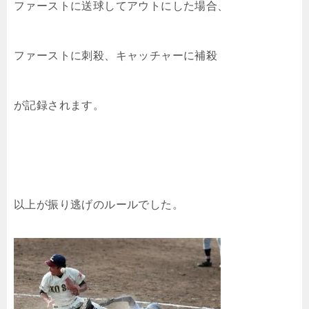
ファーストに送球してアウトにした場合、
ファーストに刺殺、キャッチャーに補殺
が記録されます。
以上が振り逃げのルールでした。