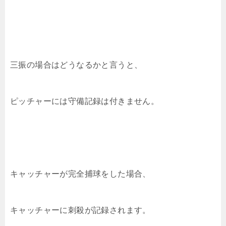
三振の場合はどうなるかと言うと、
ピッチャーには守備記録は付きません。
キャッチャーが完全捕球をした場合、
キャッチャーに刺殺が記録されます。