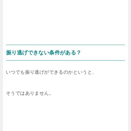
振り逃げできない条件がある？
いつでも振り逃げができるのかというと、
そうではありません。