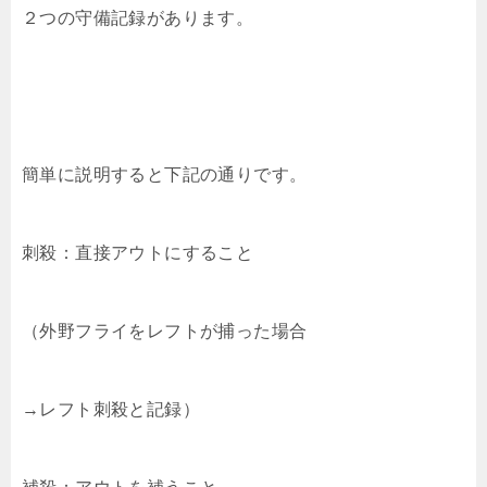
２つの守備記録があります。
簡単に説明すると下記の通りです。
刺殺：直接アウトにすること
（外野フライをレフトが捕った場合
→レフト刺殺と記録）