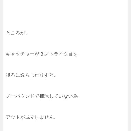
ところが、
キャッチャーが３ストライク目を
後ろに逸らしたりすと、
ノーバウンドで捕球していない為
アウトが成立しません。