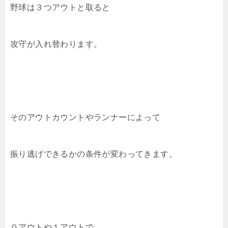
野球は３つアウトと取ると
攻守が入れ替わります。
そのアウトカウントやランナーによって
振り逃げできるかの条件が変わってきます。
０アウトや１アウトで