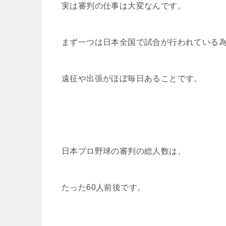
実は審判の仕事は大変なんです。
まず一つは日本全国で試合が行われている
遠征や出張がほぼ毎日あることです。
日本プロ野球の審判の総人数は、
たった60人前後です。