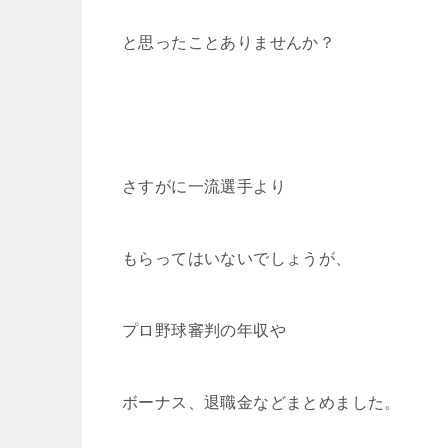
と思ったことありませんか？
さすがに一流選手より
もらってはいないでしょうが、
プロ野球審判の年収や
ボーナス、退職金などまとめました。