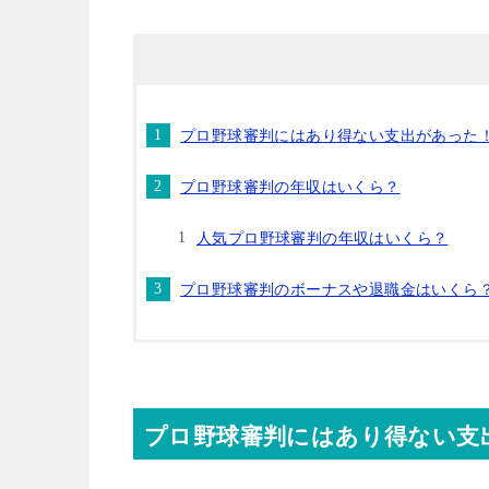
プロ野球審判にはあり得ない支出があった
プロ野球審判の年収はいくら？
人気プロ野球審判の年収はいくら？
プロ野球審判のボーナスや退職金はいくら
プロ野球審判にはあり得ない支