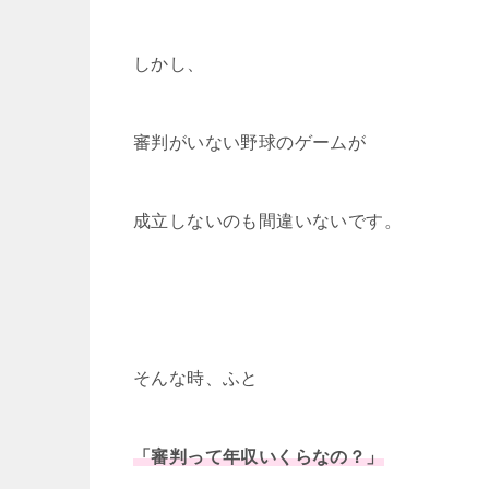
しかし、
審判がいない野球のゲームが
成立しないのも間違いないです。
そんな時、ふと
「審判って年収いくらなの？」