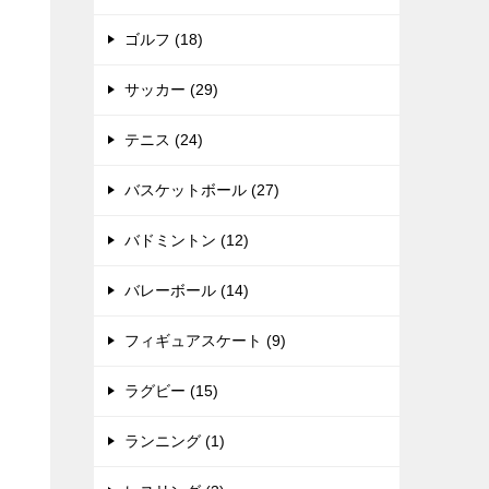
ゴルフ (18)
サッカー (29)
テニス (24)
バスケットボール (27)
バドミントン (12)
バレーボール (14)
フィギュアスケート (9)
ラグビー (15)
ランニング (1)