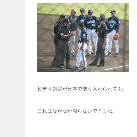
ビデオ判定が日本で取り入れられても、
これはなかなか減らないですよね。