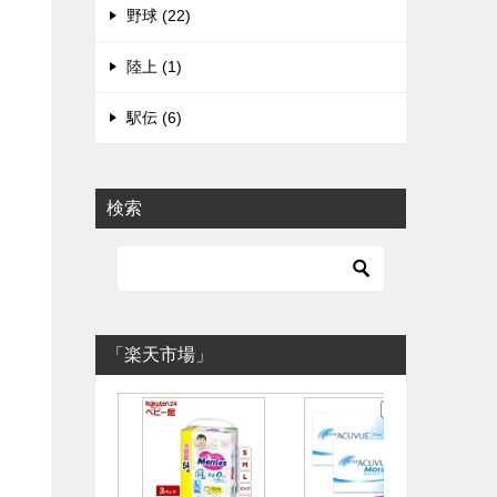
野球 (22)
陸上 (1)
駅伝 (6)
検索
「楽天市場」