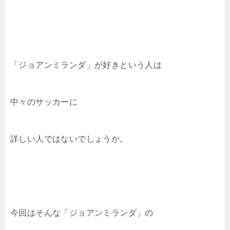
「ジョアンミランダ」が好きという人は
中々のサッカーに
詳しい人ではないでしょうか。
今回はそんな「ジョアンミランダ」の