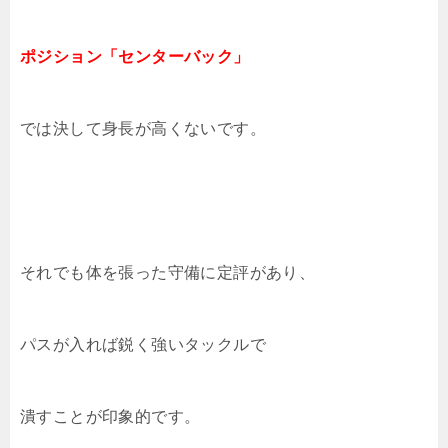
ポジション「センターバック」
では決して身長が高くないです。
それでも体を張った守備に定評があり、
パスが入れば鋭く強いタックルで
潰すことが印象的です。