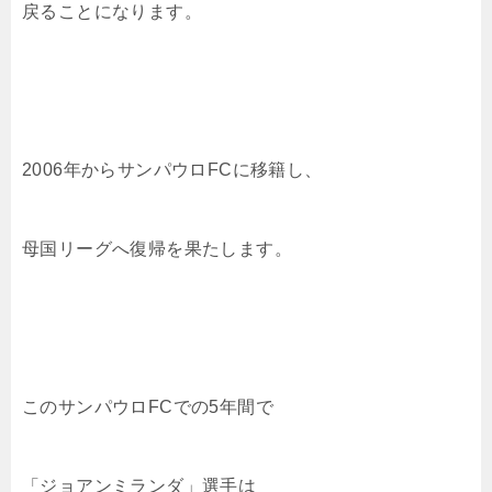
戻ることになります。
2006年からサンパウロFCに移籍し、
母国リーグへ復帰を果たします。
このサンパウロFCでの5年間で
「ジョアンミランダ」選手は