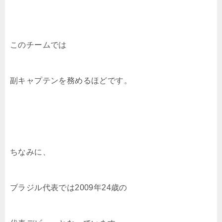
このチームでは
副キャプテンを務めるほどです。
ちなみに、
ブラジル代表では2009年24歳の