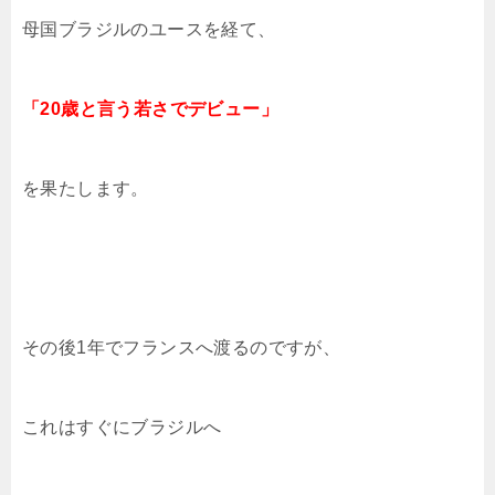
母国ブラジルのユースを経て、
「20歳と言う若さでデビュー」
を果たします。
その後1年でフランスへ渡るのですが、
これはすぐにブラジルへ