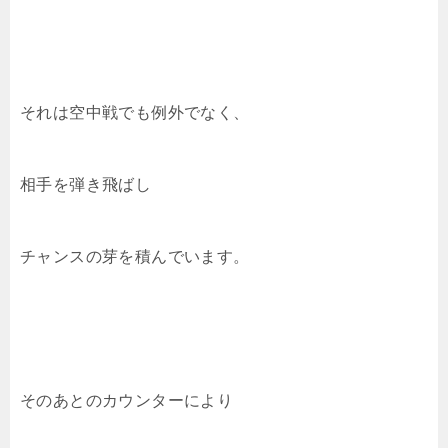
それは空中戦でも例外でなく、
相手を弾き飛ばし
チャンスの芽を積んでいます。
そのあとのカウンターにより