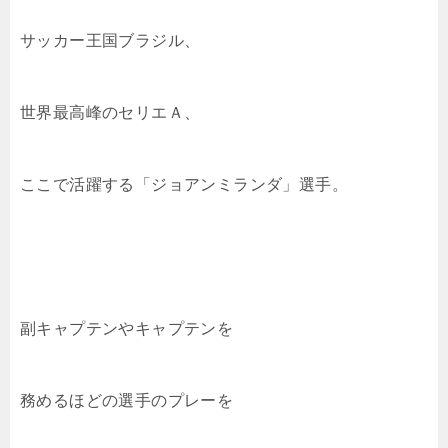
サッカー王国ブラジル、
世界最高峰のセリエＡ、
ここで活躍する「ジョアンミランダ」選手。
副キャプテンやキャプテンを
務めるほどの選手のプレーを