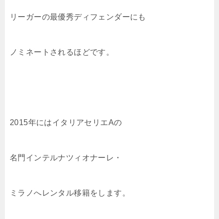
リーガーの最優秀ディフェンダーにも
ノミネートされるほどです。
2015年にはイタリアセリエAの
名門インテルナツィオナーレ・
ミラノへレンタル移籍をします。