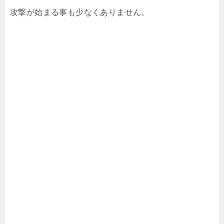
攻撃が始まる事も少なくありません。