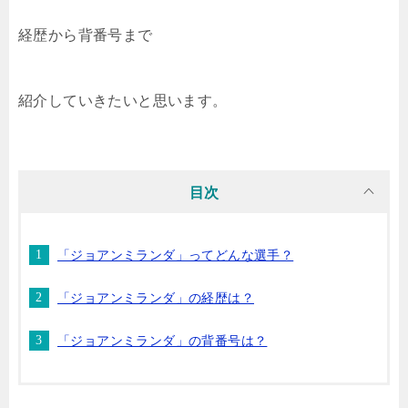
経歴から背番号まで
紹介していきたいと思います。
目次
「ジョアンミランダ」ってどんな選手？
「ジョアンミランダ」の経歴は？
「ジョアンミランダ」の背番号は？