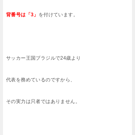
背番号は「3」
を付けています。
サッカー王国ブラジルで24歳より
代表を務めているのですから、
その実力は只者ではありません。