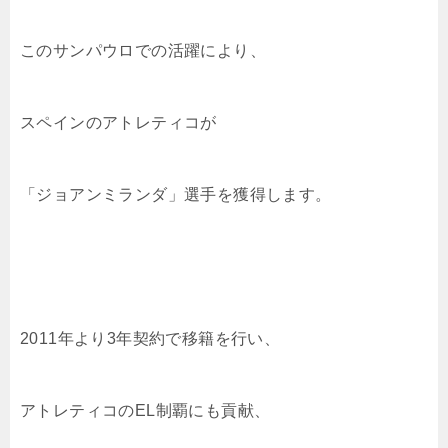
このサンパウロでの活躍により、
スペインのアトレティコが
「ジョアンミランダ」選手を獲得します。
2011年より3年契約で移籍を行い、
アトレティコのEL制覇にも貢献、