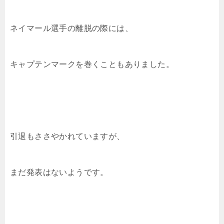
ネイマール選手の離脱の際には、
キャプテンマークを巻くこともありました。
引退もささやかれていますが、
まだ発表はないようです。