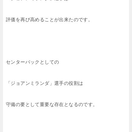
評価を再び高めることが出来たのです。
センターバックとしての
「ジョアンミランダ」選手の役割は
守備の要として重要な存在となるのです。