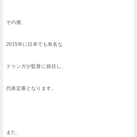
その後、
2015年に日本でも有名な
ドゥンガが監督に就任し、
代表定着となります。
また、