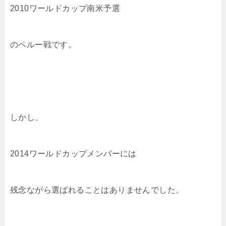
2010ワールドカップ南米予選
のペルー戦です。
しかし、
2014ワールドカップメンバーには
残念ながら選ばれることはありませんでした。