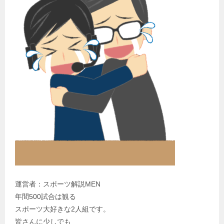
運営者：スポーツ解説MEN
年間500試合は観る
スポーツ大好きな2人組です。
皆さんに少しでも