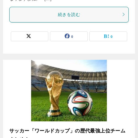
続きを読む
0
0
サッカー「ワールドカップ」の歴代最強上位チーム