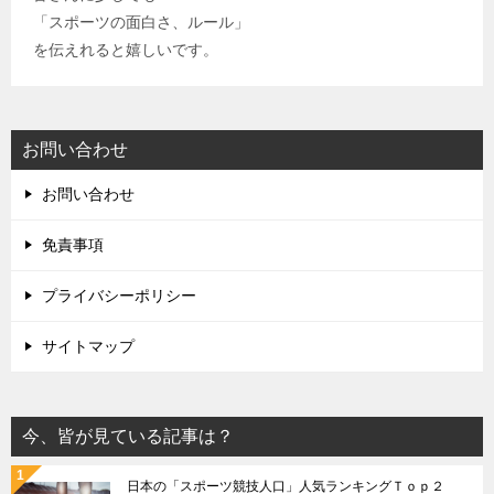
「スポーツの面白さ、ルール」
を伝えれると嬉しいです。
お問い合わせ
お問い合わせ
免責事項
プライバシーポリシー
サイトマップ
今、皆が見ている記事は？
日本の「スポーツ競技人口」人気ランキングＴｏｐ２