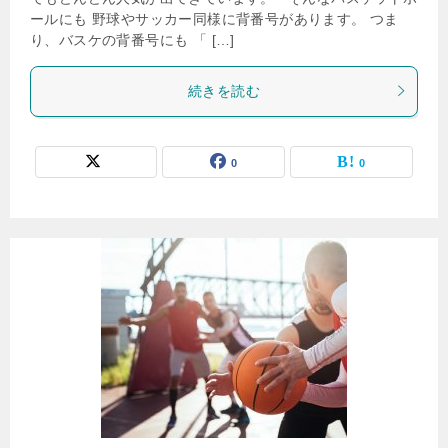
ールにも 野球やサッカー同様に背番号があります。 つま
り、バスケの背番号にも 「 […]
続きを読む
0
0