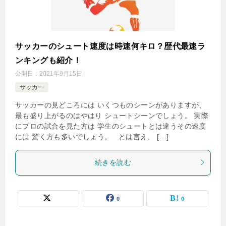
サッカーのシュート速度は時速何キロ？歴代最速ラ
ンキングも紹介！
公開日：
2021年9月15日
サッカー
サッカーの見どころには いくつものシーンがありますが、
最も盛り上がるのはやはり シュートシーンでしょう。 実際
にプロの試合を見た方は 学生のシュートとは違うその速度
には 驚く方も多いでしょう。 とは言え、 […]
続きを読む
0
0