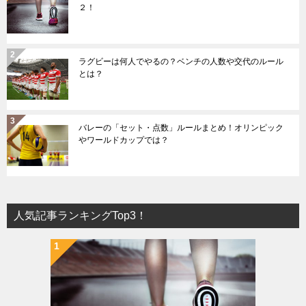
２！
ラグビーは何人でやるの？ベンチの人数や交代のルール
とは？
バレーの「セット・点数」ルールまとめ！オリンピック
やワールドカップでは？
人気記事ランキングTop3！