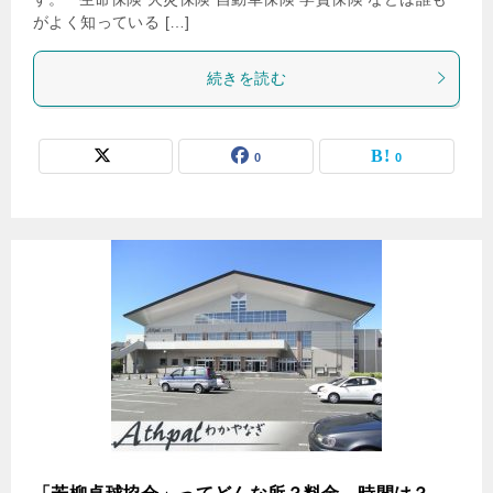
がよく知っている […]
続きを読む
0
0