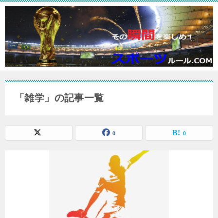
「雑学」の記事一覧
0
0