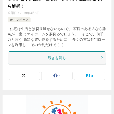
ら解析！
公開日：
2019年3月8日
オリンピック
住宅は生活とは切り離せないもので、 家庭のある方なら誰
もが一度は マイホームを夢見るでしょう。 そこで、何千
万と言う 高額な買い物をするために、 多くの方は住宅ロー
ンを利用し、 その金利だけで […]
続きを読む
0
0