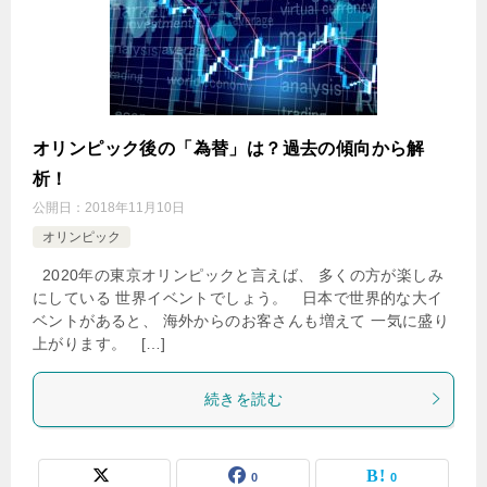
オリンピック後の「為替」は？過去の傾向から解
析！
公開日：
2018年11月10日
オリンピック
2020年の東京オリンピックと言えば、 多くの方が楽しみ
にしている 世界イベントでしょう。 日本で世界的な大イ
ベントがあると、 海外からのお客さんも増えて 一気に盛り
上がります。 […]
続きを読む
0
0