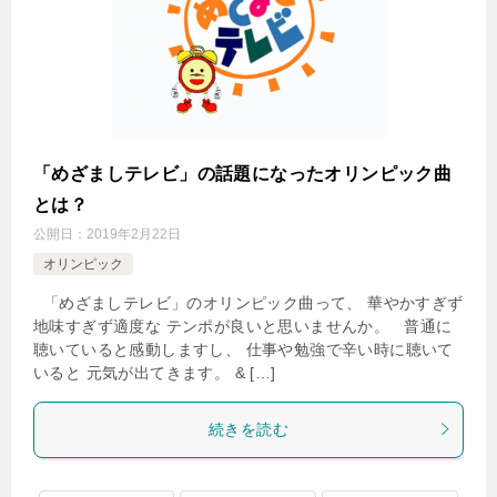
「めざましテレビ」の話題になったオリンピック曲
とは？
公開日：
2019年2月22日
オリンピック
「めざましテレビ」のオリンピック曲って、 華やかすぎず
地味すぎず適度な テンポが良いと思いませんか。 普通に
聴いていると感動しますし、 仕事や勉強で辛い時に聴いて
いると 元気が出てきます。 & […]
続きを読む