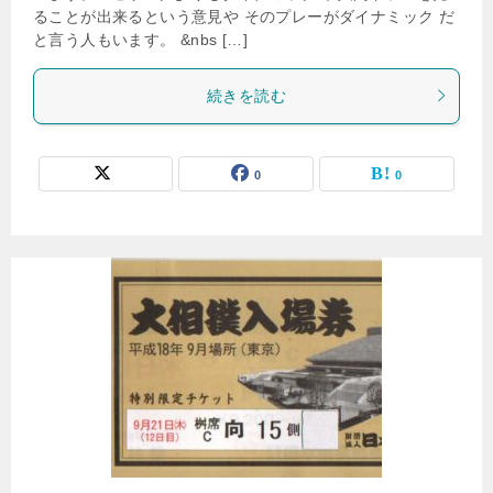
ることが出来るという意見や そのプレーがダイナミック だ
と言う人もいます。 &nbs […]
続きを読む
0
0