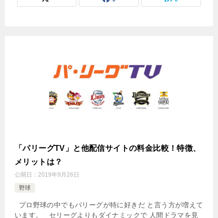
「パリーグTV」と他配信サイトの料金比較！特徴、
メリットは？
公開日：
2019年9月26日
野球
プロ野球の中でもパリーグが特に好きだ と言う方が増えて
います。 セリーグよりもダイナミックで 人間ドラマを見