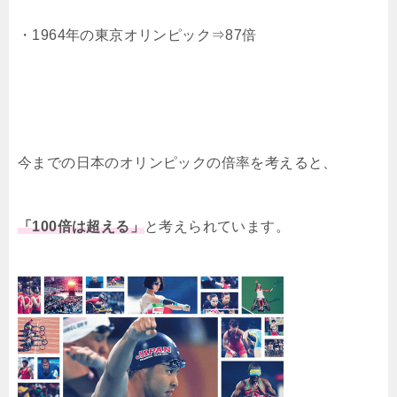
・1964年の東京オリンピック⇒87倍
今までの日本のオリンピックの倍率を考えると、
「100倍は超える」
と考えられています。