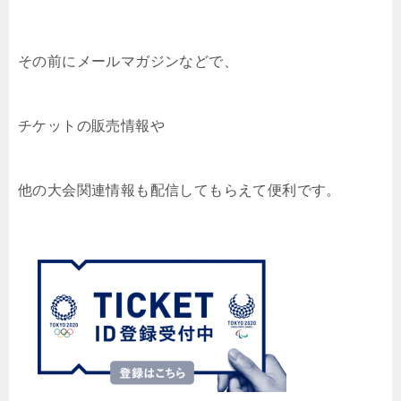
その前にメールマガジンなどで、
チケットの販売情報や
他の大会関連情報も配信してもらえて便利です。