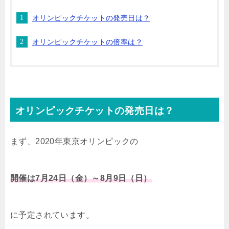
オリンピックチケットの発売日は？
オリンピックチケットの倍率は？
オリンピックチケットの発売日は？
まず、2020年東京オリンピックの
開催は7月24日（金）～8月9日（日）
に予定されています。