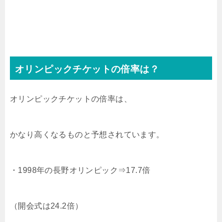
オリンピックチケットの倍率は？
オリンピックチケットの倍率は、
かなり高くなるものと予想されています。
・1998年の長野オリンピック⇒17.7倍
（開会式は24.2倍）