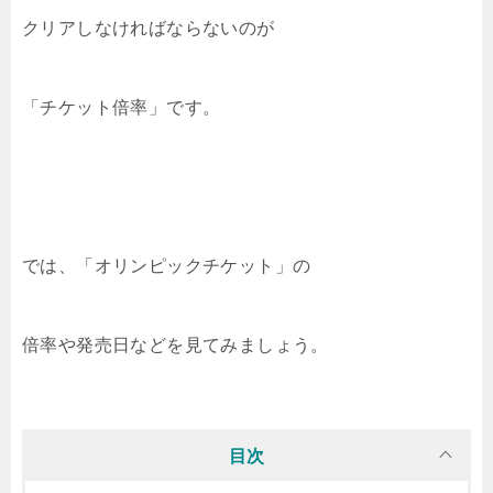
クリアしなければならないのが
「チケット倍率」です。
では、「オリンピックチケット」の
倍率や発売日などを見てみましょう。
目次