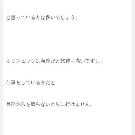
と思っている方は多いでしょう。
オリンピックは海外だと旅費も高いですし、
仕事をしている方だと
長期休暇を取らないと見に行けません。