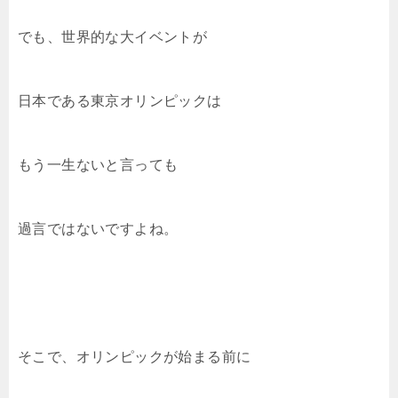
でも、世界的な大イベントが
日本である東京オリンピックは
もう一生ないと言っても
過言ではないですよね。
そこで、オリンピックが始まる前に