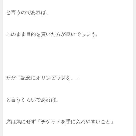
と言うのであれば、
このまま目的を貫いた方が良いでしょう。
ただ「記念にオリンピックを。」
と言うくらいであれば、
席は気にせず「チケットを手に入れやすいこと」