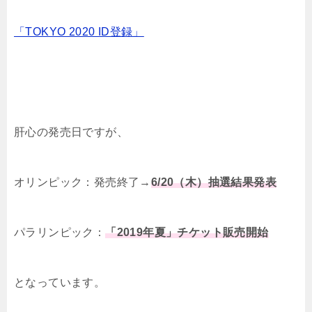
「TOKYO 2020 ID登録」
肝心の発売日ですが、
オリンピック：発売終了→
6/20（木）抽選結果発表
パラリンピック：
「2019年夏」チケット販売開始
となっています。