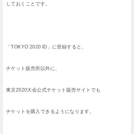
しておくことです。
「TOKYO 2020 ID」に登録すると、
チケット販売所以外に、
東京2020大会公式チケット販売サイトでも
チケットを購入できるようになります。