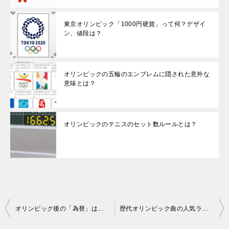
東京オリンピック「1000円硬貨」って何？デザイ
ン、値段は？
オリンピックの五輪のエンブレムに隠された意外な
意味とは？
オリンピックのテニスのセット数ルールとは？
投
オリンピック後の「為替」は？過去の傾向から解析！
歴代オリンピック曲の人気ランキング！
稿