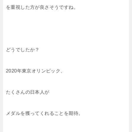
を重視した方が良さそうですね。
どうでしたか？
2020年東京オリンピック、
たくさんの日本人が
メダルを獲ってくれることを期待。