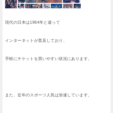
現代の日本は1964年と違って
インターネットが普及しており、
手軽にチケットを買いやすい状況にあります。
また、近年のスポーツ人気は加速しています。