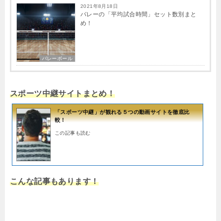
2021年8月18日
バレーの「平均試合時間」セット数別まと
め！
バレーボール
スポーツ中継サイトまとめ！
「スポーツ中継」が観れる５つの動画サイトを徹底比
較！
この記事も読む
こんな記事もあります！