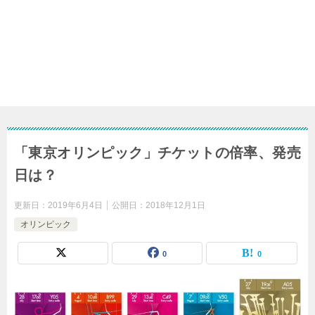
「東京オリンピック」チケットの倍率、発売
日は？
更新日：
2019年6月4日
公開日：
2018年12月1日
オリンピック
0
0