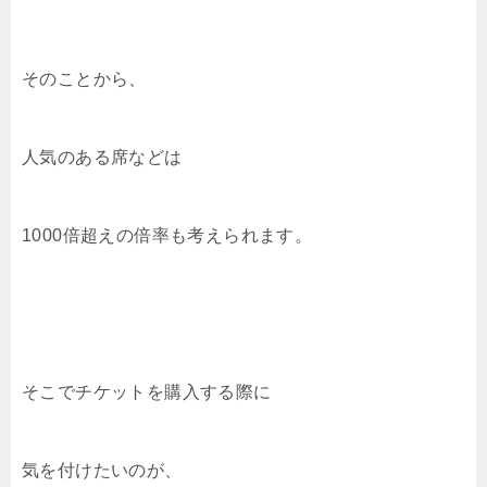
そのことから、
人気のある席などは
1000倍超えの倍率も考えられます。
そこでチケットを購入する際に
気を付けたいのが、