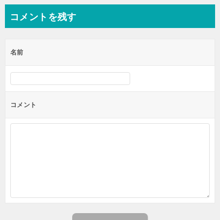
ナ
コメントを残す
ビ
ゲ
名前
ー
シ
ョ
ン
コメント