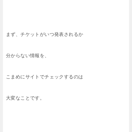
まず、チケットがいつ発表されるか
分からない情報を、
こまめにサイトでチェックするのは
大変なことです。