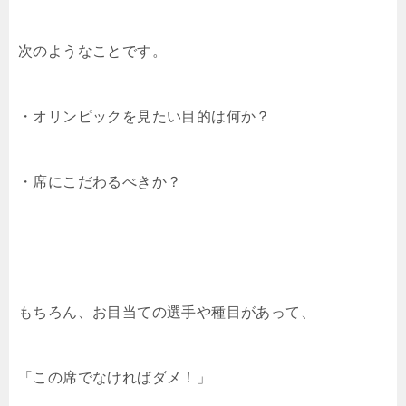
次のようなことです。
・オリンピックを見たい目的は何か？
・席にこだわるべきか？
もちろん、お目当ての選手や種目があって、
「この席でなければダメ！」