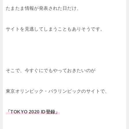
たまたま情報が発表された日だけ、
サイトを見逃してしまうこともありそうです。
そこで、今すぐにでもやっておきたいのが
東京オリンピック・パラリンピックのサイトで、
「TOKYO 2020 ID登録」