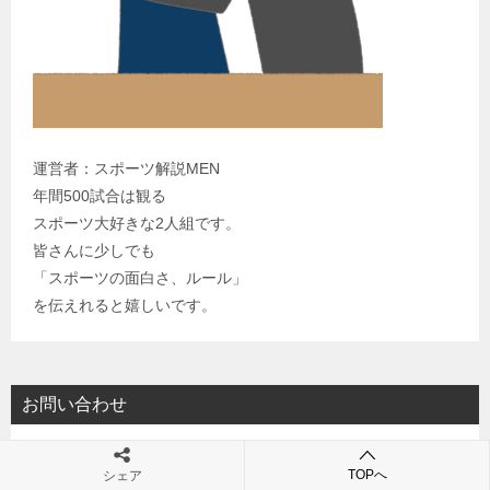
運営者：スポーツ解説MEN
年間500試合は観る
スポーツ大好きな2人組です。
皆さんに少しでも
「スポーツの面白さ、ルール」
を伝えれると嬉しいです。
お問い合わせ
お問い合わせ
TOPへ
シェア