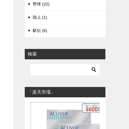
野球 (22)
陸上 (1)
駅伝 (6)
検索
「楽天市場」