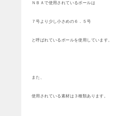
ＮＢＡで使用されているボールは
７号より少し小さめの６．５号
と呼ばれているボールを使用しています。
また、
使用されている素材は３種類あります。