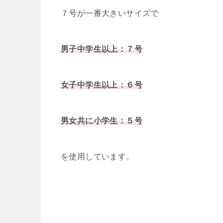
７号が一番大きいサイズで
男子中学生以上：７号
女子中学生以上：６号
男女共に小学生：５号
を使用しています。