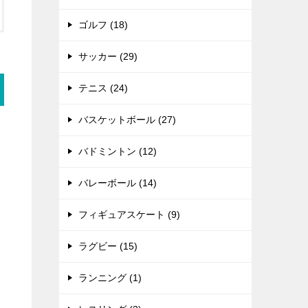
ゴルフ (18)
サッカー (29)
テニス (24)
バスケットボール (27)
バドミントン (12)
バレーボール (14)
フィギュアスケート (9)
ラグビー (15)
ランニング (1)