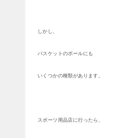
しかし、
バスケットのボールにも
いくつかの種類があります。
スポーツ用品店に行ったら、