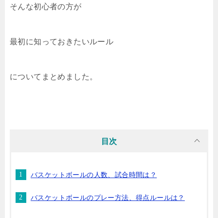
そんな初心者の方が
最初に知っておきたいルール
についてまとめました。
目次
バスケットボールの人数、試合時間は？
バスケットボールのプレー方法、得点ルールは？