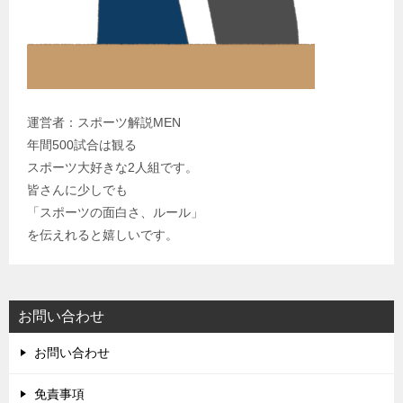
運営者：スポーツ解説MEN
年間500試合は観る
スポーツ大好きな2人組です。
皆さんに少しでも
「スポーツの面白さ、ルール」
を伝えれると嬉しいです。
お問い合わせ
お問い合わせ
免責事項