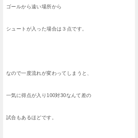
ゴールから遠い場所から
シュートが入った場合は３点です。
なので一度流れが変わってしまうと、
一気に得点が入り100対30なんて差の
試合もあるほどです。