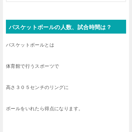
バスケットボールの人数、試合時間は？
バスケットボールとは
体育館で行うスポーツで
高さ３０５センチのリングに
ボールをいれたら得点になります。