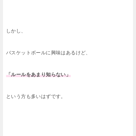
しかし、
バスケットボールに興味はあるけど、
「ルールをあまり知らない」
という方も多いはずです。