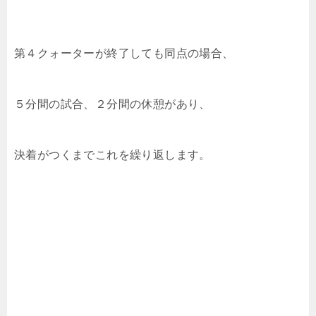
第４クォーターが終了しても同点の場合、
５分間の試合、２分間の休憩があり、
決着がつくまでこれを繰り返します。