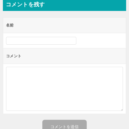
ナ
コメントを残す
ビ
ゲ
名前
ー
シ
ョ
ン
コメント