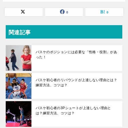
0
0
関連記事
バスケのポジションには必要な「性格・役割」があ
った！
バスケ初心者のリバウンドが上達しない理由とは？
練習方法、コツは？
バスケ初心者の3Pシュートが上達しない理由と
は？練習方法、コツは？