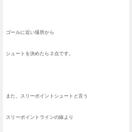
ゴールに近い場所から
シュートを決めたら２点です。
また、スリーポイントシュートと言う
スリーポイントラインの線より