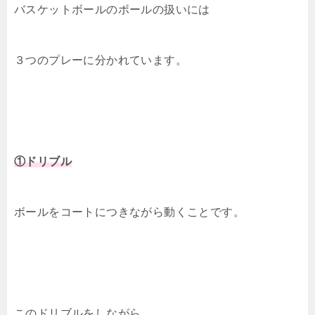
バスケットボールのボールの扱いには
３つのプレーに分かれています。
①ドリブル
ボールをコートにつきながら動くことです。
このドリブルをしながら、