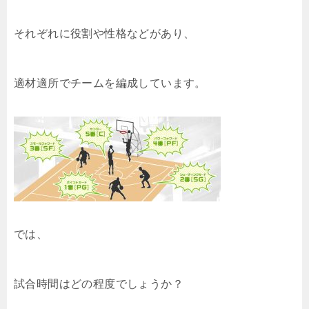
それぞれに役割や性格などがあり、
適材適所でチームを編成しています。
では、
試合時間はどの程度でしょうか？