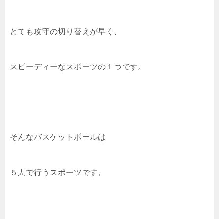
とても攻守の切り替えが早く、
スピーディーなスポーツの１つです。
そんなバスケットボールは
５人で行うスポーツです。