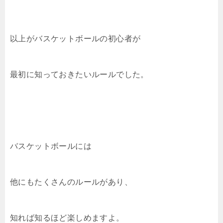
以上がバスケットボールの初心者が
最初に知っておきたいルールでした。
バスケットボールには
他にもたくさんのルールがあり、
知れば知るほど楽しめますよ。