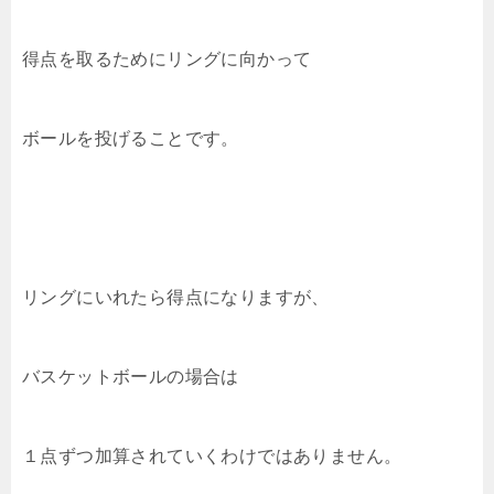
得点を取るためにリングに向かって
ボールを投げることです。
リングにいれたら得点になりますが、
バスケットボールの場合は
１点ずつ加算されていくわけではありません。