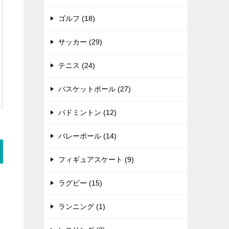
ゴルフ (18)
サッカー (29)
テニス (24)
バスケットボール (27)
バドミントン (12)
バレーボール (14)
フィギュアスケート (9)
ラグビー (15)
ランニング (1)