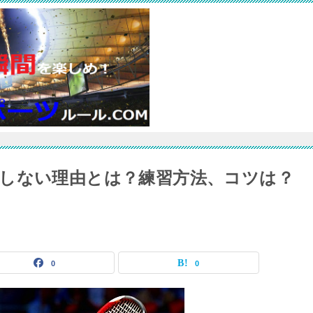
しない理由とは？練習方法、コツは？
0
0