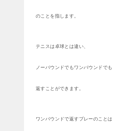
のことを指します。
テニスは卓球とは違い、
ノーバウンドでもワンバウンドでも
返すことができます。
ワンバウンドで返すプレーのことは