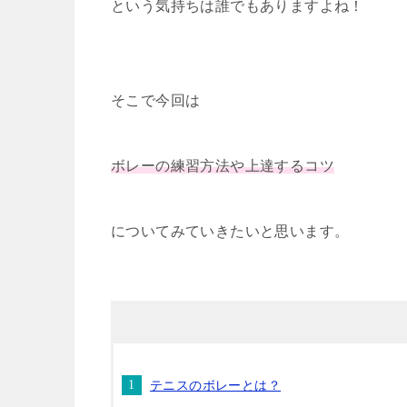
という気持ちは誰でもありますよね！
そこで今回は
ボレーの練習方法や上達するコツ
についてみていきたいと思います。
テニスのボレーとは？