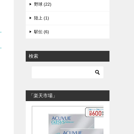
野球 (22)
陸上 (1)
駅伝 (6)
検索
「楽天市場」