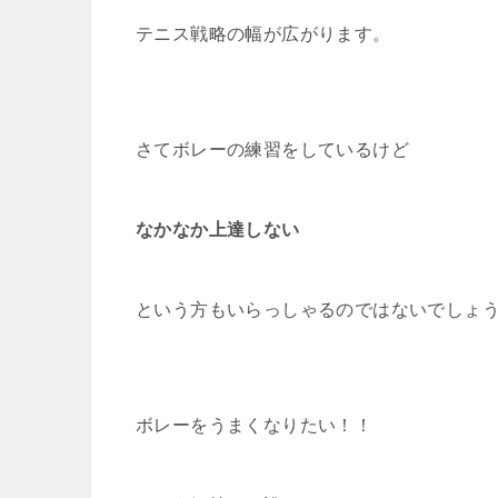
テニス戦略の幅が広がります。
さてボレーの練習をしているけど
なかなか上達しない
という方もいらっしゃるのではないでしょ
ボレーをうまくなりたい！！