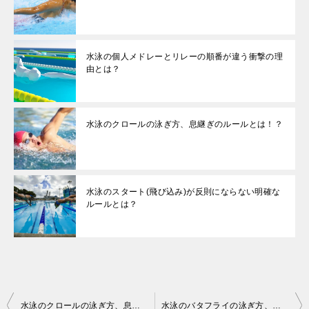
水泳の個人メドレーとリレーの順番が違う衝撃の理
由とは？
水泳のクロールの泳ぎ方、息継ぎのルールとは！？
水泳のスタート(飛び込み)が反則にならない明確な
ルールとは？
投
水泳のクロールの泳ぎ方、息継ぎのルールとは！？
水泳のバタフライの泳ぎ方、息継ぎのルールとは？