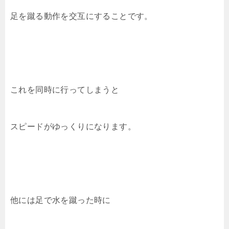
足を蹴る動作を交互にすることです。
これを同時に行ってしまうと
スピードがゆっくりになります。
他には足で水を蹴った時に