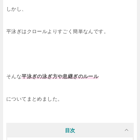
しかし、
平泳ぎはクロールよりすごく簡単なんです。
そんな
平泳ぎの泳ぎ方や息継ぎのルール
についてまとめました。
目次