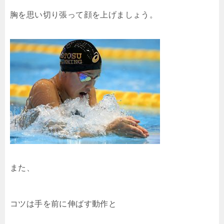
胸を思い切り張って顔を上げましょう。
また、
コツは手を前に伸ばす動作と