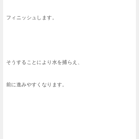
フィニッシュします。
そうすることにより水を捕らえ、
前に進みやすくなります。