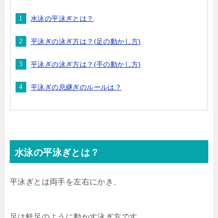
水泳の平泳ぎとは？
平泳ぎの泳ぎ方は？(足の動かし方)
平泳ぎの泳ぎ方は？(手の動かし方)
平泳ぎの息継ぎのルールは？
水泳の平泳ぎとは？
平泳ぎとは両手を左右にかき、
足は蛙足のように動かす泳ぎ方です。