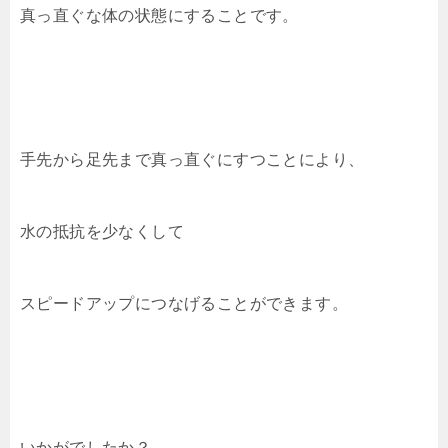
真っ直ぐな体の状態にすることです。
手先から足先まで真っ直ぐにすつことにより、
水の抵抗を少なくして
スピードアップにつなげることができます。
いかがでしたか？