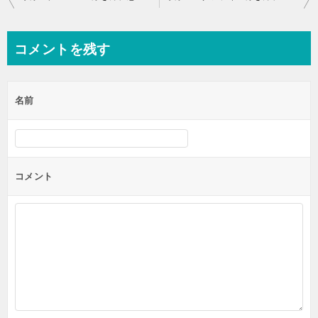
稿
ナ
コメントを残す
ビ
ゲ
名前
ー
シ
ョ
ン
コメント