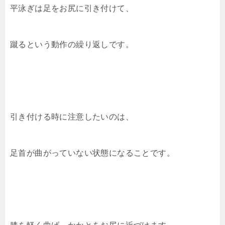
平泳ぎは足をお尻に引き付けて、
蹴るという動作の繰り返しです。
引き付ける時に注意したいのは、
足首が曲がっていない状態になることです。