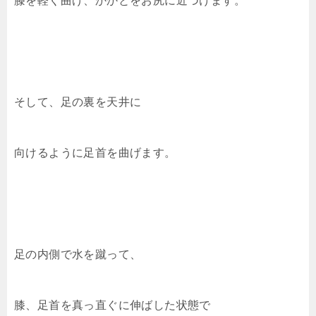
膝を軽く曲げ、かかとをお尻に近づけます。
そして、足の裏を天井に
向けるように足首を曲げます。
足の内側で水を蹴って、
膝、足首を真っ直ぐに伸ばした状態で