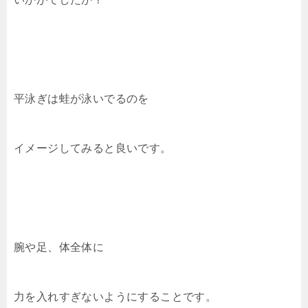
平泳ぎは蛙が泳いでるのを
イメージしてみると良いです。
腕や足、体全体に
力を入れすぎないようにすることです。