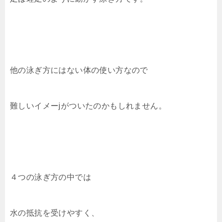
他の泳ぎ方にはない体の使い方なので
難しいイメーjがついたのかもしれません。
４つの泳ぎ方の中では
水の抵抗を受けやすく、