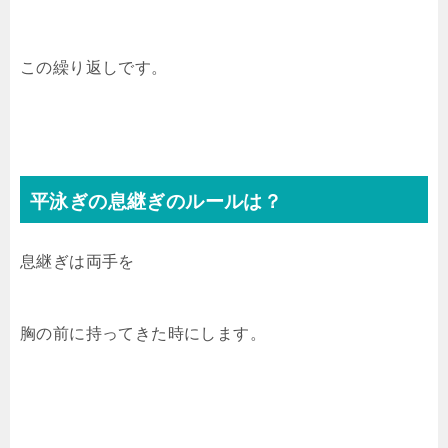
この繰り返しです。
平泳ぎの息継ぎのルールは？
息継ぎは両手を
胸の前に持ってきた時にします。