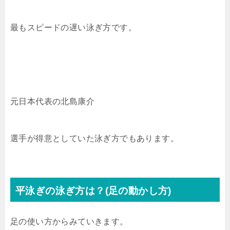
最もスピードの遅い泳ぎ方です。
元日本代表の北島康介
選手が得意としていた泳ぎ方でもあります。
平泳ぎの泳ぎ方は？(足の動かし方)
足の使い方からみていきます。