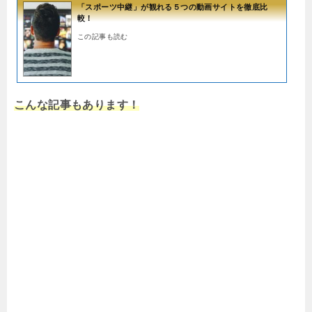
「スポーツ中継」が観れる５つの動画サイトを徹底比
較！
この記事も読む
こんな記事もあります！