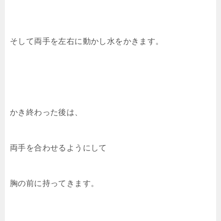
そして両手を左右に動かし水をかきます。
かき終わった後は、
両手を合わせるようにして
胸の前に持ってきます。