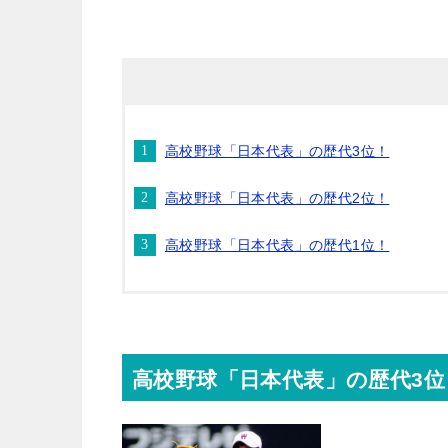
高校野球「日本代表」の歴代3位！
高校野球「日本代表」の歴代2位！
高校野球「日本代表」の歴代1位！
高校野球「日本代表」の歴代3位