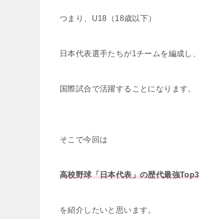
つまり、U18（18歳以下）
日本代表選手たちが1チームを編成し、
国際試合で活躍することになります。
そこで今回は
高校野球「日本代表」の歴代最強Top3
を紹介したいと思います。