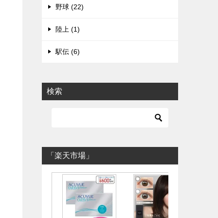
野球 (22)
陸上 (1)
駅伝 (6)
検索
「楽天市場」