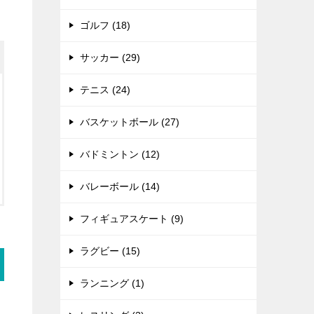
ゴルフ (18)
サッカー (29)
テニス (24)
バスケットボール (27)
バドミントン (12)
バレーボール (14)
フィギュアスケート (9)
ラグビー (15)
ランニング (1)