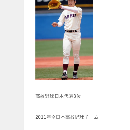
高校野球日本代表3位
2011年全日本高校野球チーム