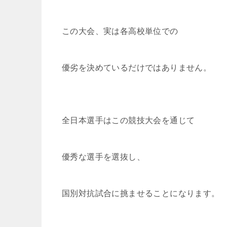
この大会、実は各高校単位での
優劣を決めているだけではありません。
全日本選手はこの競技大会を通じて
優秀な選手を選抜し、
国別対抗試合に挑ませることになります。