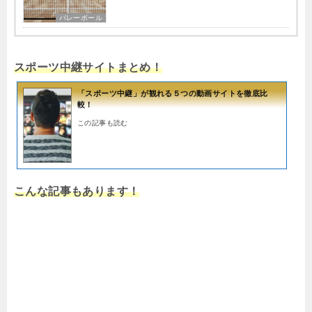
バレーボール
スポーツ中継サイトまとめ！
「スポーツ中継」が観れる５つの動画サイトを徹底比
較！
この記事も読む
こんな記事もあります！