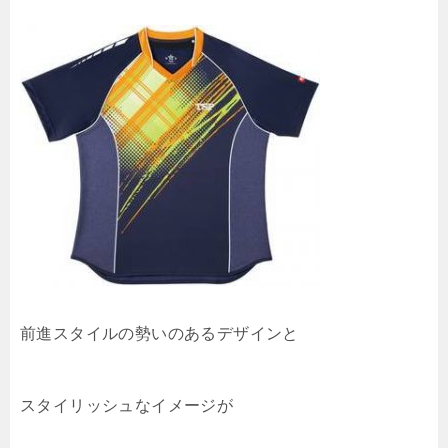
前進スタイルの勢いのあるデザインと
スタイリッシュなイメージが