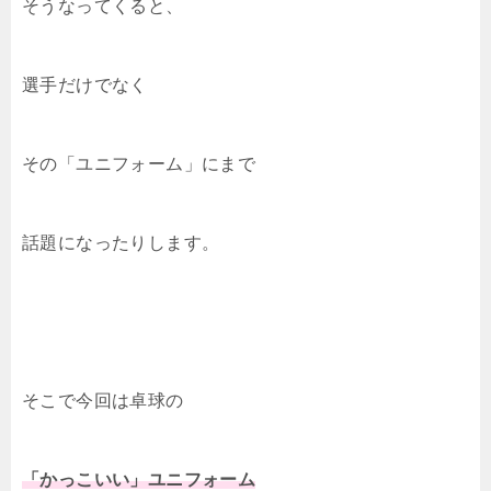
そうなってくると、
選手だけでなく
その「ユニフォーム」にまで
話題になったりします。
そこで今回は卓球の
「かっこいい」ユニフォーム