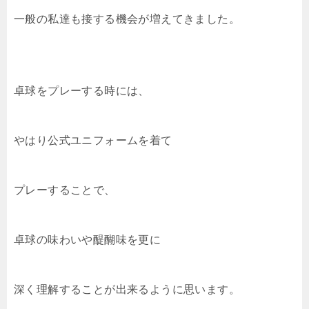
一般の私達も接する機会が増えてきました。
卓球をプレーする時には、
やはり公式ユニフォームを着て
プレーすることで、
卓球の味わいや醍醐味を更に
深く理解することが出来るように思います。