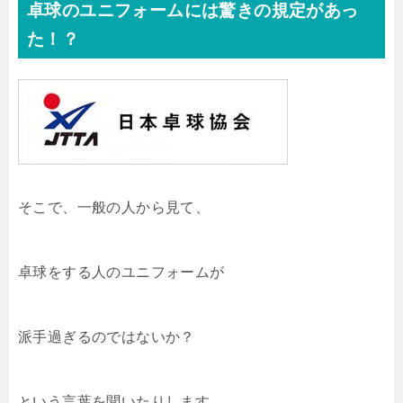
卓球のユニフォームには驚きの規定があっ
た！？
そこで、一般の人から見て、
卓球をする人のユニフォームが
派手過ぎるのではないか？
という言葉を聞いたりします。