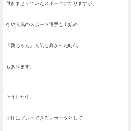
付きまとっていたスポーツになりますが、
今や人気のスポーツ選手も出始め、
「愛ちゃん」人気も高かった時代
もあります。
そうした中、
手軽にプレーできるスポーツとして