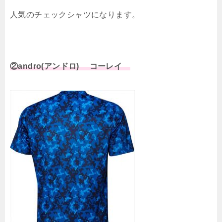
人気のチェックシャツになります。
②andro(アンドロ) コーレイ