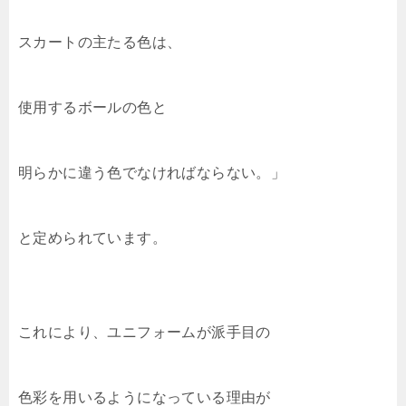
スカートの主たる色は、
使用するボールの色と
明らかに違う色でなければならない。」
と定められています。
これにより、ユニフォームが派手目の
色彩を用いるようになっている理由が