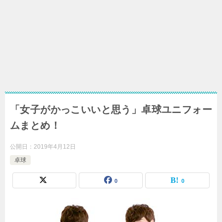
「女子がかっこいいと思う」卓球ユニフォー
ムまとめ！
公開日：
2019年4月12日
卓球
0
0