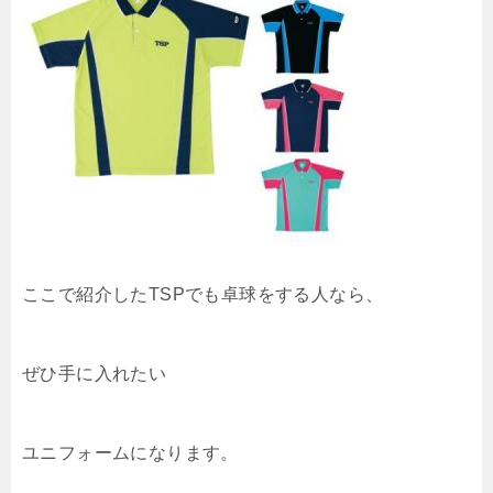
ここで紹介したTSPでも卓球をする人なら、
ぜひ手に入れたい
ユニフォームになります。