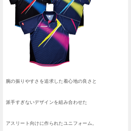
腕の振りやすさを追求した着心地の良さと
派手すぎないデザインを組み合わせた
アスリート向けに作られたユニフォーム。