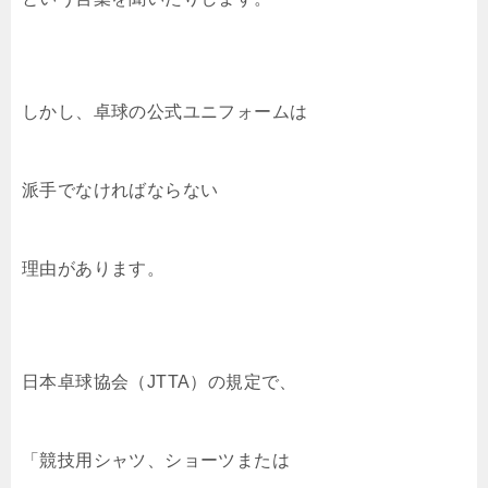
しかし、卓球の公式ユニフォームは
派手でなければならない
理由があります。
日本卓球協会（JTTA）の規定で、
「競技用シャツ、ショーツまたは