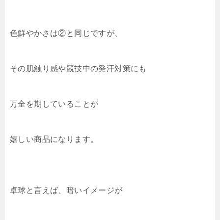
色鮮やかさは②と同じですが、
その肌触り感や競技中の発汗対策にも
万全を期していることが
嬉しい商品になります。
卓球と言えば、暗いイメージが