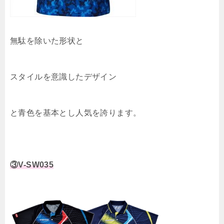
無駄を除いた形状と
スタイルを意識したデザイン
と青色を基本とし人気を誇ります。
③V-SW035