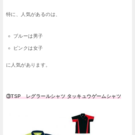
特に、人気があるのは、
ブルーは男子
ピンクは女子
に人気があります。
③TSP レグラールシャツ タッキュウゲームシャツ