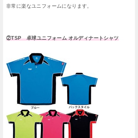
非常に楽なユニフォームになります。
②TSP 卓球ユニフォーム オルディナートシャツ