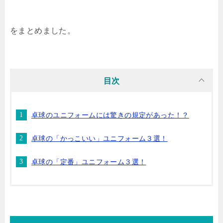
をまとめました。
目次
卓球のユニフォームには驚きの規定があった！？
卓球の「かっこいい」ユニフォーム３選！
卓球の「定番」ユニフォーム３選！