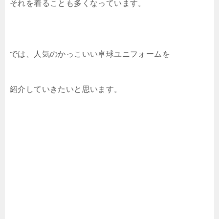
それを着ることも多くなっています。
では、人気のかっこいい卓球ユニフォームを
紹介していきたいと思います。