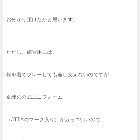
お分かり頂けたかと思います。
ただし、練習用には、
何を着てプレーしても差し支えないのですが
卓球の公式ユニフォーム
（JTTAのマーク入り）がカッコいいので