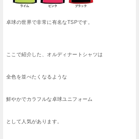
卓球の世界で非常に有名なTSPです。
ここで紹介した、オルディナートシャツは
全色を並べたくなるような
鮮やかでカラフルな卓球ユニフォーム
として人気があります。