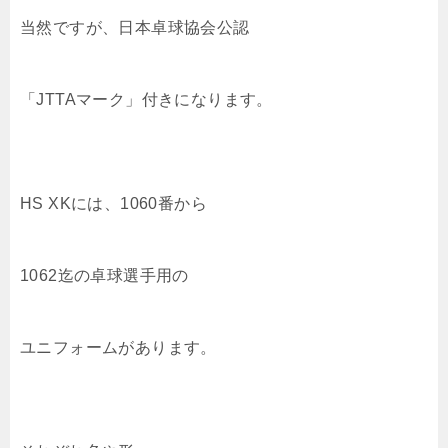
当然ですが、日本卓球協会公認
「JTTAマーク」付きになります。
HS XKには、1060番から
1062迄の卓球選手用の
ユニフォームがあります。