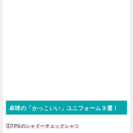
卓球の「かっこいい」ユニフォーム３選！
①TPSのシャドーチェックシャツ