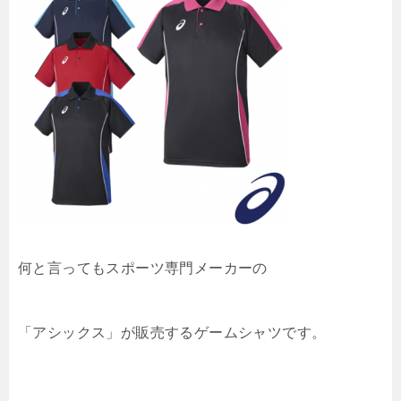
何と言ってもスポーツ専門メーカーの
「アシックス」が販売するゲームシャツです。