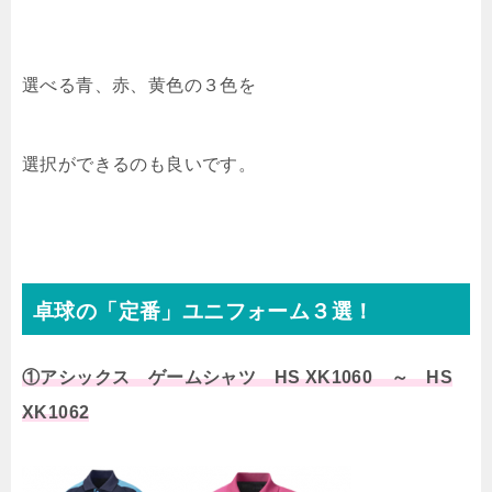
選べる青、赤、黄色の３色を
選択ができるのも良いです。
卓球の「定番」ユニフォーム３選！
①アシックス ゲームシャツ HS XK1060 ～ HS
XK1062