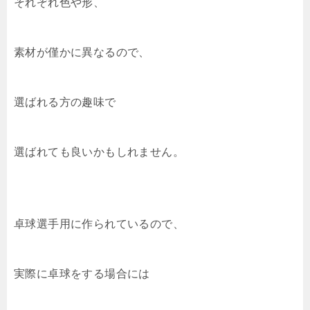
それぞれ色や形、
素材が僅かに異なるので、
選ばれる方の趣味で
選ばれても良いかもしれません。
卓球選手用に作られているので、
実際に卓球をする場合には