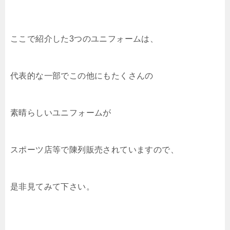
ここで紹介した3つのユニフォームは、
代表的な一部でこの他にもたくさんの
素晴らしいユニフォームが
スポーツ店等で陳列販売されていますので、
是非見てみて下さい。