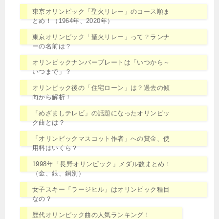
東京オリンピック「聖火リレー」のコース順ま
とめ！（1964年、2020年）
東京オリンピック「聖火リレー」って？ランナ
ーの名前は？
オリンピックナンバープレートは「いつから～
いつまで」？
オリンピック後の「住宅ローン」は？過去の傾
向から解析！
「めざましテレビ」の話題になったオリンピッ
ク曲とは？
「オリンピックマスコット作者」への賞金、使
用料はいくら？
1998年「長野オリンピック」メダル数まとめ！
（金、銀、銅別）
女子スキー「ラージヒル」はオリンピック種目
なの？
歴代オリンピック曲の人気ランキング！