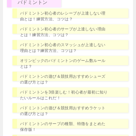
バドミントン
バドミントン初心者のレシーブが上達しない理
由とは！練習方法、コツは？
バドミントン初心者のサーブが上達しない理由
とは！練習方法、コツは？
バドミントン初心者のスマッシュが上達しない
理由とは？練習方法、コツは？
オリンピックのバドミントンのゲーム数ルール
とは？
バドミントンの遊び＆競技用おすすめシューズ
の選び方とは？
バドミントンを3倍楽しむ！初心者が最初に知り
たいルールはこれだ！
バドミントンの遊び＆競技用おすすめラケット
の選び方とは？
バドミントンのサーブの種類、特徴をまとめた
保存版！