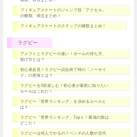
フィギュアスケートのジャンプ技「アクセル」
の種類、得点まとめ！
フィギュアスケートのステップの種類まとめ！
ラグビー
アメフトとラグビーの違い！ボールの持ち方、
投げ方とは？
初心者必見！ラグビー試合終了時の「ノーサイ
ド」の意味とは？
ラグビーを3倍楽しむ！初心者が最初に知りたい
ルールはこれだ！
ラグビー「世界ランキング」を決めるルールと
は？
ラグビー「世界ランキング」Top１！最強の国は
どこだ！
ラグビーは何人でやるの？ベンチの人数や交代