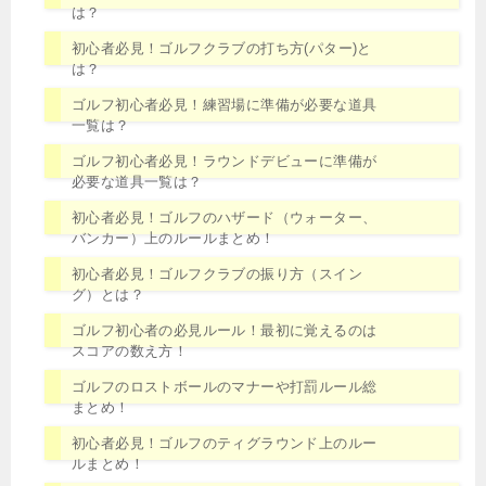
は？
初心者必見！ゴルフクラブの打ち方(パター)と
は？
ゴルフ初心者必見！練習場に準備が必要な道具
一覧は？
ゴルフ初心者必見！ラウンドデビューに準備が
必要な道具一覧は？
初心者必見！ゴルフのハザード（ウォーター、
バンカー）上のルールまとめ！
初心者必見！ゴルフクラブの振り方（スイン
グ）とは？
ゴルフ初心者の必見ルール！最初に覚えるのは
スコアの数え方！
ゴルフのロストボールのマナーや打罰ルール総
まとめ！
初心者必見！ゴルフのティグラウンド上のルー
ルまとめ！