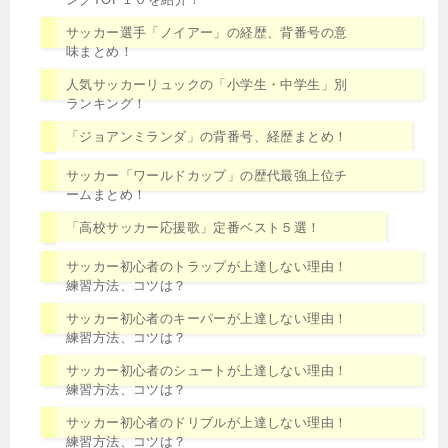
サッカー選手「ノイアー」の経歴、背番号の意
味まとめ！
人気サッカーリュックの「小学生・中学生」別
ランキング！
「ジョアンミランダ」の背番号、経歴まとめ！
サッカー「ワールドカップ」の歴代最強上位チ
ームまとめ！
「高校サッカー応援歌」定番ベスト５選！
サッカー初心者のトラップが上達しない理由！
練習方法、コツは？
サッカー初心者のキーパーが上達しない理由！
練習方法、コツは？
サッカー初心者のシュートが上達しない理由！
練習方法、コツは？
サッカー初心者のドリブルが上達しない理由！
練習方法、コツは？