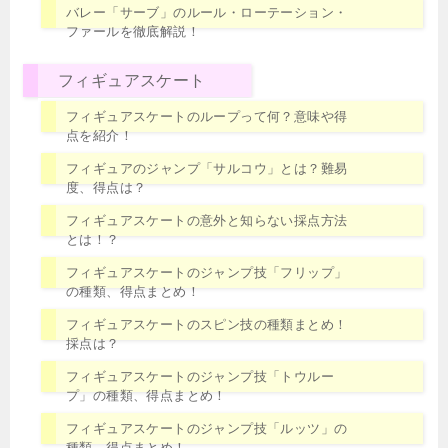
バレー「サーブ」のルール・ローテーション・
ファールを徹底解説！
フィギュアスケート
フィギュアスケートのループって何？意味や得
点を紹介！
フィギュアのジャンプ「サルコウ」とは？難易
度、得点は？
フィギュアスケートの意外と知らない採点方法
とは！？
フィギュアスケートのジャンプ技「フリップ」
の種類、得点まとめ！
フィギュアスケートのスピン技の種類まとめ！
採点は？
フィギュアスケートのジャンプ技「トウルー
プ」の種類、得点まとめ！
フィギュアスケートのジャンプ技「ルッツ」の
種類、得点まとめ！