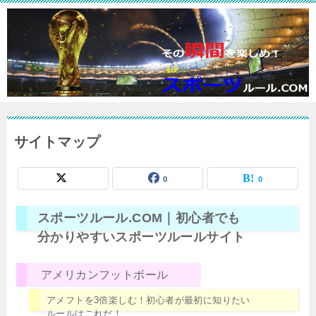
サイトマップ
0
0
スポーツルール.COM｜初心者でも
分かりやすいスポーツルールサイト
アメリカンフットボール
アメフトを3倍楽しむ！初心者が最初に知りたい
ルールはこれだ！