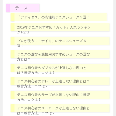
テニス
「アディダス」の高性能テニスシューズ５選！
2019年テニスおすすめ「ガット」人気ランキン
グTop3!
プロが使う！「ナイキ」のテニスシューズ６
選！
テニスの遊び＆競技用おすすめシューズの選び
方とは？
テニス初心者のダブルスが上達しない理由と
は？練習方法、コツは？
テニス初心者のボレーが上達しない理由とは？
練習方法、コツは？
テニス初心者のサーブが上達しない理由！練習
方法、コツは？
テニス初心者のストロークが上達しない理由と
は？練習方法、コツは？