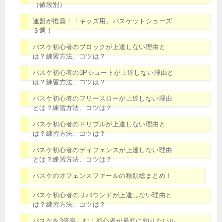
（値段別）
連盟が推奨！「キッズ用」バスケットシューズ
３選！
バスケ初心者のブロックが上達しない理由と
は？練習方法、コツは？
バスケ初心者の3Pシュートが上達しない理由と
は？練習方法、コツは？
バスケ初心者のフリースローが上達しない理由
とは？練習方法、コツは？
バスケ初心者のドリブルが上達しない理由と
は？練習方法、コツは？
バスケ初心者のディフェンスが上達しない理由
とは？練習方法、コツは？
バスケのオフェンスファールの種類総まとめ！
バスケ初心者のリバウンドが上達しない理由と
は？練習方法、コツは？
バスケを3倍楽しむ！初心者が最初に知りたいル